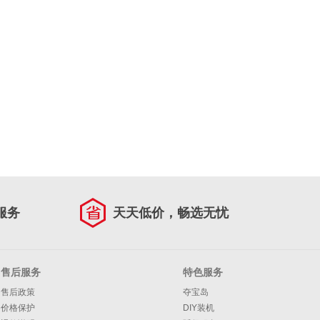
服务
天天低价，畅选无忧
售后服务
特色服务
售后政策
夺宝岛
价格保护
DIY装机